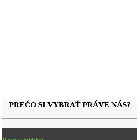
PREČO SI VYBRAŤ PRÁVE NÁS?
Platný certifikát