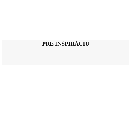
PRE INŠPIRÁCIU