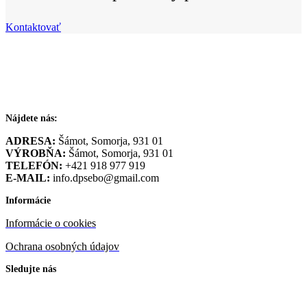
Kontaktovať
Nájdete nás:
ADRESA:
Šámot, Somorja, 931 01
VÝROBŇA:
Šámot, Somorja, 931 01
TELEFÓN:
+421 918 977 919
E-MAIL:
info.dpsebo@gmail.com
Informácie
Informácie o cookies
Ochrana osobných údajov
Sledujte nás